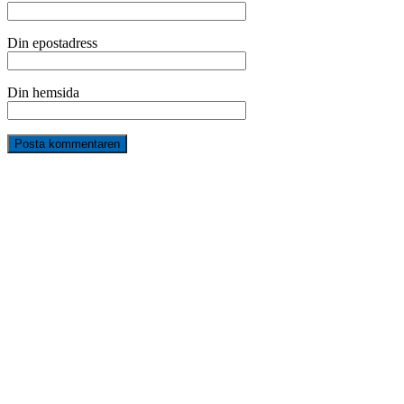
Din epostadress
Din hemsida