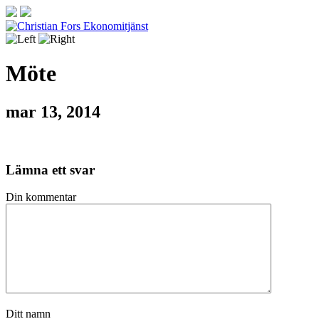
Möte
mar 13, 2014
Lämna ett svar
Din kommentar
Ditt namn