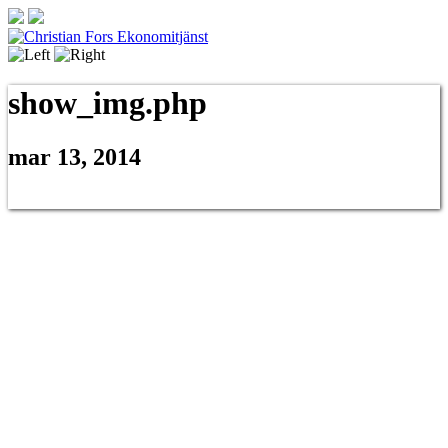
show_img.php
mar 13, 2014